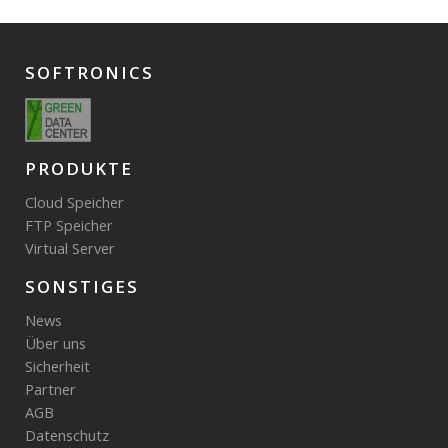
SOFTRONICS
PRODUKTE
Cloud Speicher
FTP Speicher
Virtual Server
SONSTIGES
News
Über uns
Sicherheit
Partner
AGB
Datenschutz