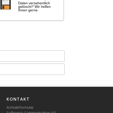
Daten versehentlich
gelöscht? Wir helfen
Ihnen gerne.
KONTAKT
Kontaktformular
Softronics Communication AG