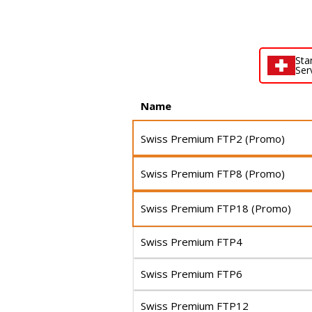
Sta
Ser
Name
Swiss Premium FTP2 (Promo)
Swiss Premium FTP8 (Promo)
Swiss Premium FTP18 (Promo)
Swiss Premium FTP4
Swiss Premium FTP6
Swiss Premium FTP12