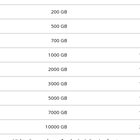
200 GB
500 GB
700 GB
1000 GB
2000 GB
3000 GB
5000 GB
7000 GB
10000 GB