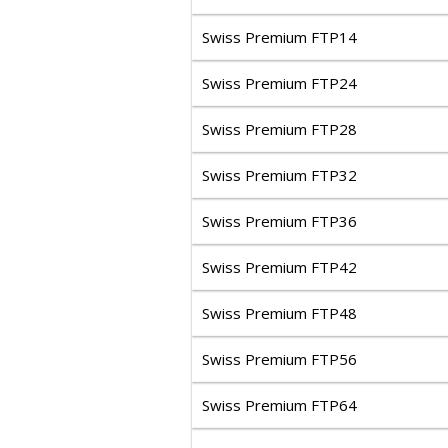
Swiss Premium FTP14
Swiss Premium FTP24
Swiss Premium FTP28
Swiss Premium FTP32
Swiss Premium FTP36
Swiss Premium FTP42
Swiss Premium FTP48
Swiss Premium FTP56
Swiss Premium FTP64