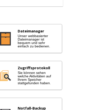
Dateimanager
Unser webbasierter
Dateimanager ist
bequem und sehr
einfach zu bedienen.
Zugriffsprotokoll
Sie können sehen
welche Aktivitäten auf
Ihrem Speicher
stattgefunden haben.
Notfall-Backup