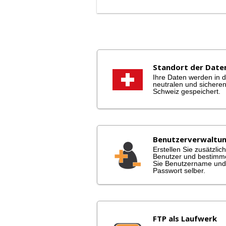
Standort der Date
Ihre Daten werden in d
neutralen und sichere
Schweiz gespeichert.
Benutzerverwaltu
Erstellen Sie zusätzlic
Benutzer und bestimm
Sie Benutzername und
Passwort selber.
FTP als Laufwerk