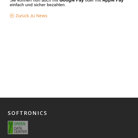
einfach und sicher bezahlen.
Zurück zu News
SOFTRONICS