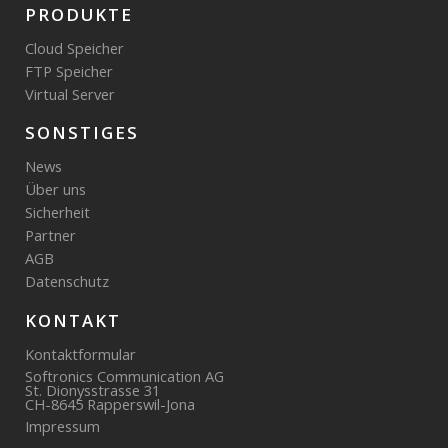
PRODUKTE
Cloud Speicher
FTP Speicher
Virtual Server
SONSTIGES
News
Über uns
Sicherheit
Partner
AGB
Datenschutz
KONTAKT
Kontaktformular
Softronics Communication AG
St. Dionysstrasse 31
CH-8645 Rapperswil-Jona
Impressum