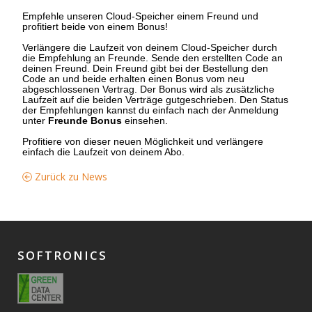
Empfehle unseren Cloud-Speicher einem Freund und
profitiert beide von einem Bonus!
Verlängere die Laufzeit von deinem Cloud-Speicher durch
die Empfehlung an Freunde. Sende den erstellten Code an
deinen Freund. Dein Freund gibt bei der Bestellung den
Code an und beide erhalten einen Bonus vom neu
abgeschlossenen Vertrag. Der Bonus wird als zusätzliche
Laufzeit auf die beiden Verträge gutgeschrieben. Den Status
der Empfehlungen kannst du einfach nach der Anmeldung
unter
Freunde Bonus
einsehen.
Profitiere von dieser neuen Möglichkeit und verlängere
einfach die Laufzeit von deinem Abo.
Zurück zu News
SOFTRONICS