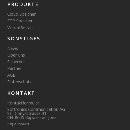
PRODUKTE
Cloud Speicher
FTP Speicher
Virtual Server
SONSTIGES
News
Über uns
Sicherheit
Partner
AGB
Datenschutz
KONTAKT
Kontaktformular
Softronics Communication AG
St. Dionysstrasse 31
CH-8645 Rapperswil-Jona
Impressum