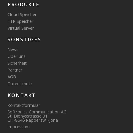
PRODUKTE
Cloud Speicher
FTP Speicher
Virtual Server
SONSTIGES
News
Über uns
Sicherheit
Partner
AGB
Datenschutz
KONTAKT
Kontaktformular
Softronics Communication AG
St. Dionysstrasse 31
CH-8645 Rapperswil-Jona
Impressum