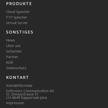
PRODUKTE
Cloud Speicher
FTP Speicher
Virtual Server
SONSTIGES
News
Über uns
Sicherheit
Partner
AGB
Datenschutz
KONTAKT
Kontaktformular
Softronics Communication AG
St. Dionysstrasse 31
CH-8645 Rapperswil-Jona
Impressum