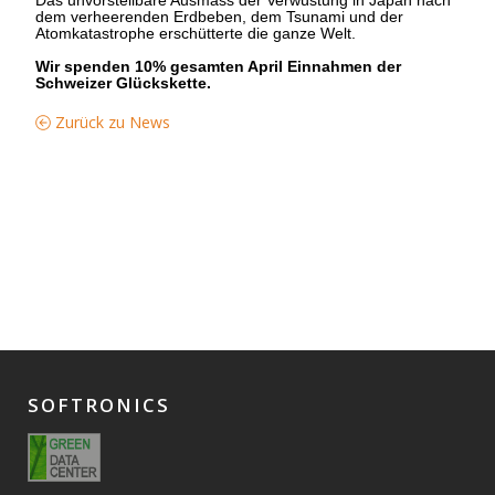
dem verheerenden Erdbeben, dem Tsunami und der
Atomkatastrophe erschütterte die ganze Welt.
Wir spenden 10% gesamten April Einnahmen der
Schweizer Glückskette.
Zurück zu News
SOFTRONICS