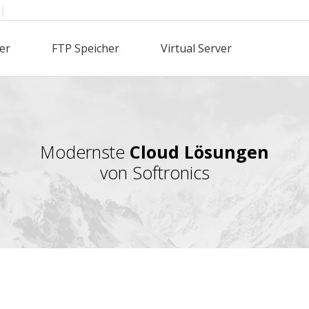
|
er
FTP Speicher
Virtual Server
Modernste
Cloud Lösungen
von Softronics