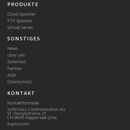
PRODUKTE
Cloud Speicher
FTP Speicher
Virtual Server
SONSTIGES
News
Über uns
Sicherheit
Partner
AGB
Datenschutz
KONTAKT
Kontaktformular
Softronics Communication AG
St. Dionysstrasse 31
CH-8645 Rapperswil-Jona
Impressum