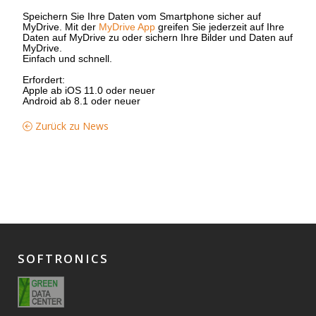
Speichern Sie Ihre Daten vom Smartphone sicher auf
MyDrive. Mit der
MyDrive App
greifen Sie jederzeit auf Ihre
Daten auf MyDrive zu oder sichern Ihre Bilder und Daten auf
MyDrive.
Einfach und schnell.
Erfordert:
Apple ab iOS 11.0 oder neuer
Android ab 8.1 oder neuer
Zurück zu News
SOFTRONICS