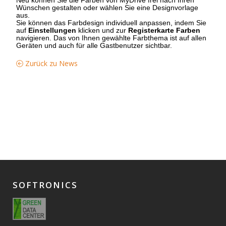
Wünschen gestalten oder wählen Sie eine Designvorlage
aus.
Sie können das Farbdesign individuell anpassen, indem Sie
auf
Einstellungen
klicken und zur
Registerkarte Farben
navigieren. Das von Ihnen gewählte Farbthema ist auf allen
Geräten und auch für alle Gastbenutzer sichtbar.
Zurück zu News
SOFTRONICS