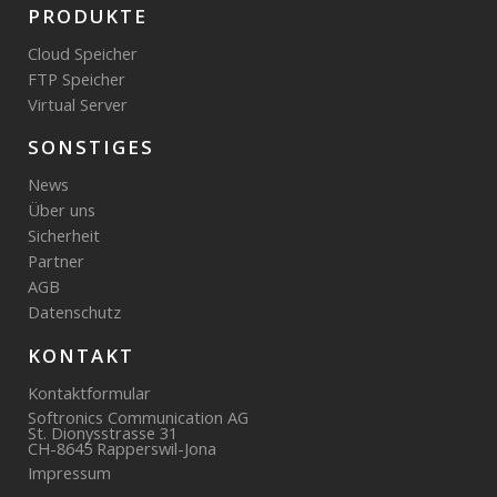
PRODUKTE
Cloud Speicher
FTP Speicher
Virtual Server
SONSTIGES
News
Über uns
Sicherheit
Partner
AGB
Datenschutz
KONTAKT
Kontaktformular
Softronics Communication AG
St. Dionysstrasse 31
CH-8645 Rapperswil-Jona
Impressum